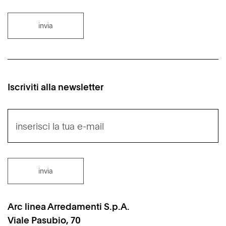
invia
Iscriviti alla newsletter
invia
Arc linea Arredamenti S.p.A.
Viale Pasubio, 70