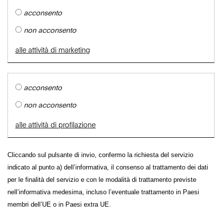
acconsento
non acconsento
alle attività di marketing
acconsento
non acconsento
alle attività di profilazione
Cliccando sul pulsante di invio, confermo la richiesta del servizio
indicato al punto a) dell’informativa, il consenso al trattamento dei dati
per le finalità del servizio e con le modalità di trattamento previste
nell’informativa medesima, incluso l’eventuale trattamento in Paesi
membri dell’UE o in Paesi extra UE.