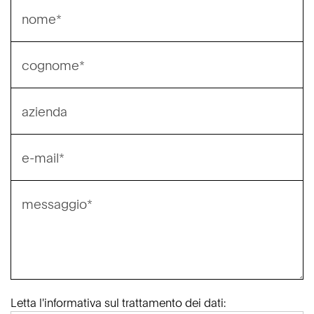
Letta l'informativa sul trattamento dei dati: