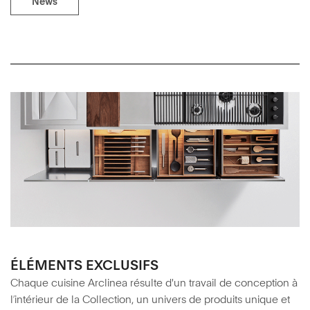
News
ÉLÉMENTS EXCLUSIFS
Chaque cuisine Arclinea résulte d'un travail de conception à
l’intérieur de la Collection, un univers de produits unique et