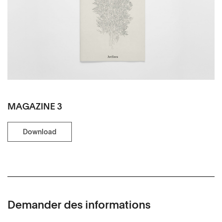
MAGAZINE 3
Download
Demander des informations