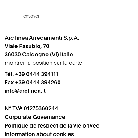
envoyer
Arc linea Arredamenti S.p.A.
Viale Pasubio, 70
36030
Caldogno
(VI)
Italie
montrer la position sur la carte
Tél.
+39 0444 394111
Fax +39 0444 394260
info@arclinea.it
N° TVA 01275360244
Corporate Governance
Politique de respect de la vie privée
Information about cookies