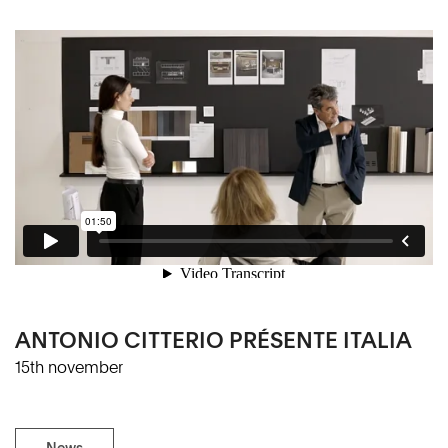
ANTONIO CITTERIO PRÉSENTE ITALIA
15th november
News