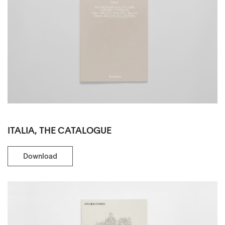
ITALIA, THE CATALOGUE
Download