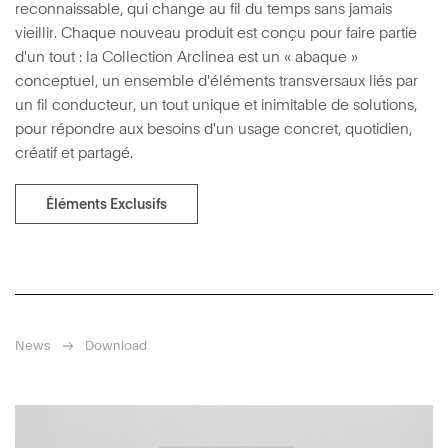
reconnaissable, qui change au fil du temps sans jamais
vieillir. Chaque nouveau produit est conçu pour faire partie
d'un tout : la Collection Arclinea est un « abaque »
conceptuel, un ensemble d'éléments transversaux liés par
un fil conducteur, un tout unique et inimitable de solutions,
pour répondre aux besoins d'un usage concret, quotidien,
créatif et partagé.
Éléments Exclusifs
News
Download