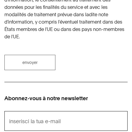
données pour les finalités du service et avec les
modalités de traitement prévue dans ladite note
d’information, y compris l’éventuel traitement dans des
États membres de l’UE ou dans des pays non-membres
de l’UE.
envoyer
Abonnez-vous à notre newsletter