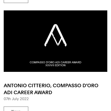
ANTONIO CITTERIO, COMPASSO D’ORO
ADI CAREER AWARD
07th July 2022