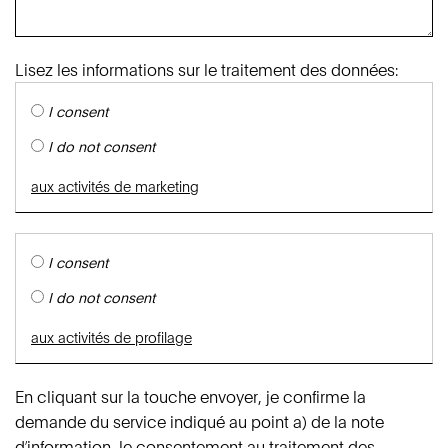
Lisez les informations sur le traitement des données:
I consent
I do not consent
aux activités de marketing
I consent
I do not consent
aux activités de profilage
En cliquant sur la touche envoyer, je confirme la
demande du service indiqué au point a) de la note
d’information, le consentement au traitement des