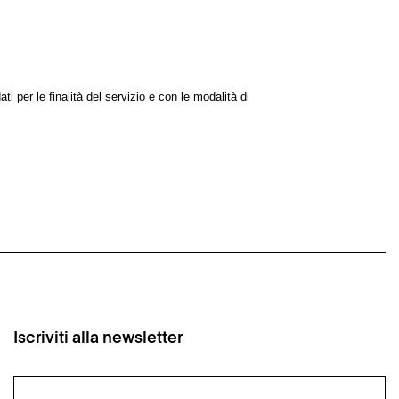
ti per le finalità del servizio e con le modalità di
Iscriviti alla newsletter