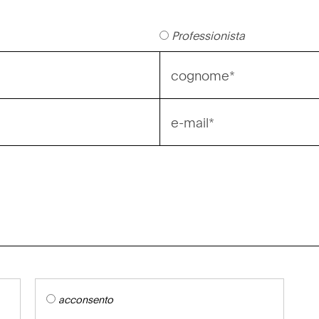
Professionista
acconsento