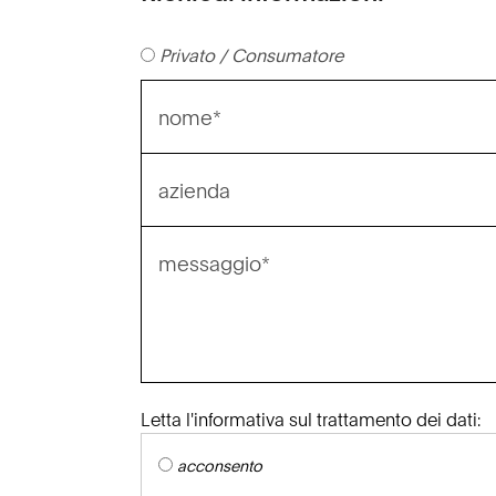
Privato / Consumatore
Letta l'informativa sul trattamento dei dati:
acconsento